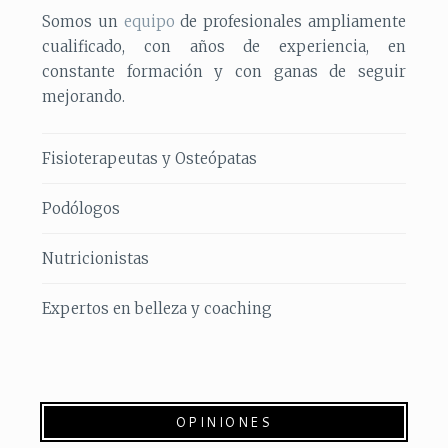
Somos un
equipo
de profesionales ampliamente
cualificado, con años de experiencia, en
constante formación y con ganas de seguir
mejorando.
Fisioterapeutas y Osteópatas
Podólogos
Nutricionistas
Expertos en belleza y coaching
OPINIONES