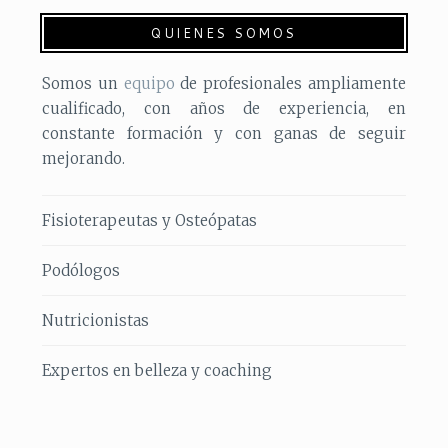
QUIENES SOMOS
Somos un
equipo
de profesionales ampliamente
cualificado, con años de experiencia, en
constante formación y con ganas de seguir
mejorando.
Fisioterapeutas y Osteópatas
Podólogos
Nutricionistas
Expertos en belleza y coaching