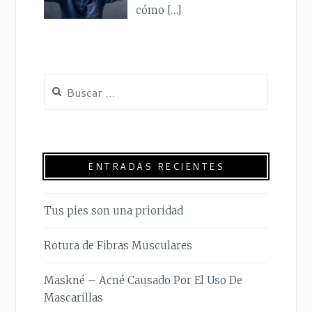
cómo
[…]
ENTRADAS RECIENTES
Tus pies son una prioridad
Rotura de Fibras Musculares
Maskné – Acné Causado Por El Uso De
Mascarillas