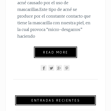
acné causado por el uso de
mascarillas.Este tipo de acné se
produce por el constante contacto que
tiene la mascarilla con nuestra piel, en
la cual provoca “micro-desgarros”
haciendo
READ MORE
ENTRADAS RECIENTES