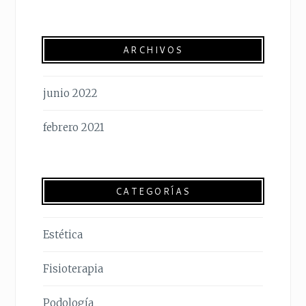
ARCHIVOS
junio 2022
febrero 2021
CATEGORÍAS
Estética
Fisioterapia
Podología