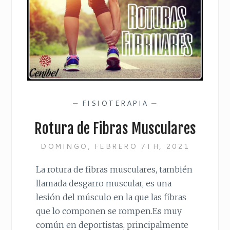
—
FISIOTERAPIA
—
Rotura de Fibras Musculares
DOMINGO, FEBRERO 7TH, 2021
La rotura de fibras musculares, también
llamada desgarro muscular, es una
lesión del músculo en la que las fibras
que lo componen se rompen.Es muy
común en deportistas, principalmente