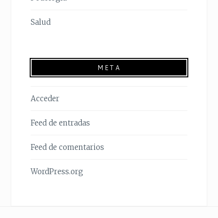
Salud
META
Acceder
Feed de entradas
Feed de comentarios
WordPress.org