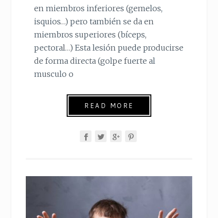
en miembros inferiores (gemelos,
isquios…) pero también se da en
miembros superiores (bíceps,
pectoral…) Esta lesión puede producirse
de forma directa (golpe fuerte al
musculo o
READ MORE