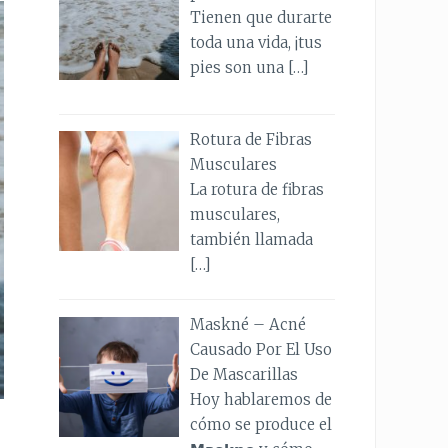
Tienen que durarte
toda una vida, ¡tus
pies son una
[…]
Rotura de Fibras
Musculares
La rotura de fibras
musculares,
también llamada
[…]
Maskné – Acné
Causado Por El Uso
De Mascarillas
Hoy hablaremos de
cómo se produce el