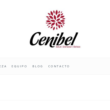
RAPIA.
EZA
EQUIPO
BLOG
CONTACTO