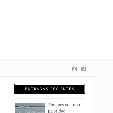
ENTRADAS RECIENTES
Tus pies son una
prioridad