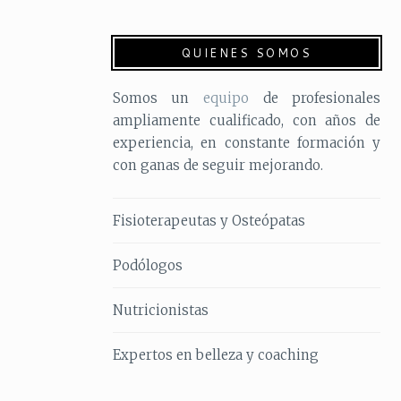
QUIENES SOMOS
Somos un
equipo
de profesionales
ampliamente cualificado, con años de
experiencia, en constante formación y
con ganas de seguir mejorando.
Fisioterapeutas y Osteópatas
Podólogos
Nutricionistas
Expertos en belleza y coaching