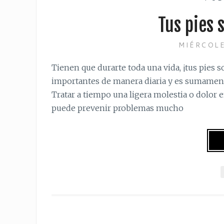
Tus pies 
MIÉRCOLE
Tienen que durarte toda una vida, ¡tus pies
importantes de manera diaria y es sumament
Tratar a tiempo una ligera molestia o dolor e
puede prevenir problemas mucho