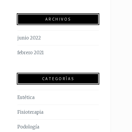
ARCHIVOS
junio 2022
febrero 2021
CATEGORÍAS
Estética
Fisioterapia
Podología