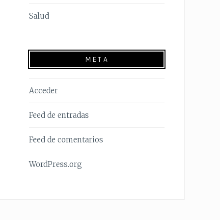
Salud
META
Acceder
Feed de entradas
Feed de comentarios
WordPress.org